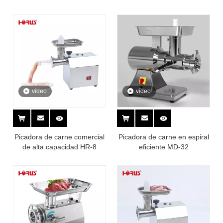
vídeo
vídeo
Picadora de carne comercial
Picadora de carne en espiral
de alta capacidad HR-8
eficiente MD-32