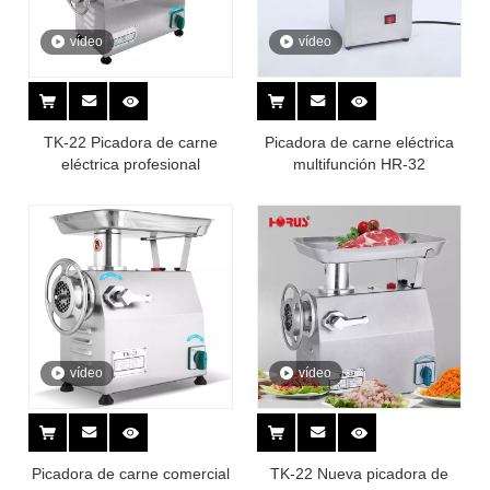
vídeo
vídeo
TK-22 Picadora de carne
Picadora de carne eléctrica
eléctrica profesional
multifunción HR-32
vídeo
vídeo
Picadora de carne comercial
TK-22 Nueva picadora de