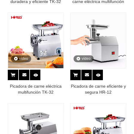
duradera y eficiente TK-32
carne eléctrica multifunción
vídeo
vídeo
Picadora de carne eléctrica
Picadora de carne eficiente y
multifunción TK-32
segura HR-12