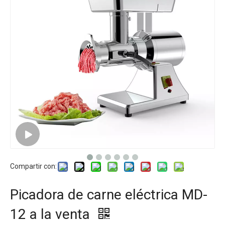
Compartir con:
Picadora de carne eléctrica MD-
12 a la venta