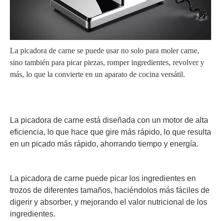
La picadora de carne se puede usar no solo para moler carne,
sino también para picar piezas, romper ingredientes, revolver y
más, lo que la convierte en un aparato de cocina versátil.
La picadora de carne está diseñada con un motor de alta
eficiencia, lo que hace que gire más rápido, lo que resulta
en un picado más rápido, ahorrando tiempo y energía.
La picadora de carne puede picar los ingredientes en
trozos de diferentes tamaños, haciéndolos más fáciles de
digerir y absorber, y mejorando el valor nutricional de los
ingredientes.