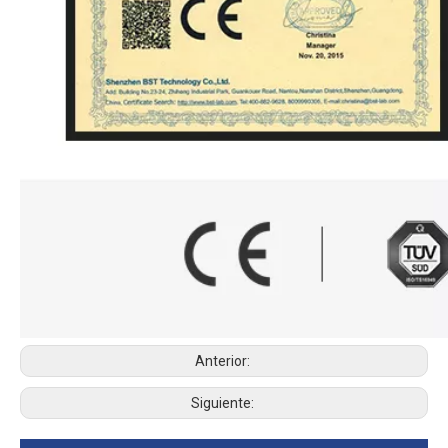
Anterior:
Siguiente: