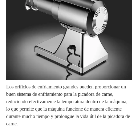
Los orificios de enfriamiento grandes pueden proporcionar un
buen sistema de enfriamiento para la picadora de carne,
reduciendo efectivamente la temperatura dentro de la máquina,
lo que permite que la máquina funcione de manera eficiente
durante mucho tiempo y prolongue la vida útil de la picadora de
carne.