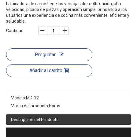
La picadora de carne tiene las ventajas de multifunción, alta
velocidad, picado de piezas y operación simple, brindando a los
usuarios una experiencia de cocina más conveniente, eficiente y
saludable.
Cantidad:
Preguntar
Añadir al carrito
Modelo:
MD-12
Marca del producto:
Horus
Descripción del Producto