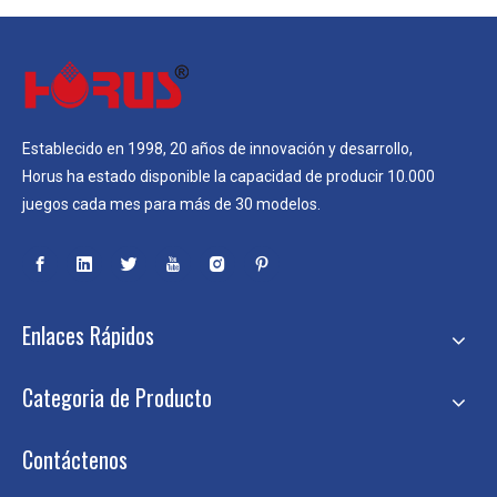
Establecido en 1998, 20 años de innovación y desarrollo,
Horus ha estado disponible la capacidad de producir 10.000
juegos cada mes para más de 30 modelos.
Enlaces Rápidos
Categoria de Producto
Contáctenos