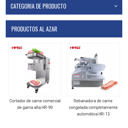
CATEGORIA DE PRODUCTO
PRODUCTOS AL AZAR
Cortador de carne comercial
Rebanadora de carne
de gama alta HR-90
congelada completamente
automática HR-13