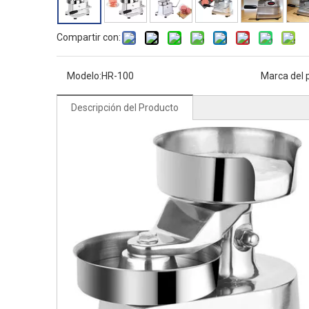
Compartir con:
Modelo:
HR-100
Marca del 
Descripción del Producto