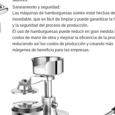
venta
Saneamiento y seguridad:
Las máquinas de hamburguesas suelen estar hechas de
inoxidable, que es fácil de limpiar y puede garantizar la 
y la seguridad del proceso de producción.
El uso de hamburguesas puede reducir en gran medida 
costos de mano de obra y mejorar la eficiencia de la pro
reduciendo así los costos de producción y creando más
márgenes de beneficio para las empresas.