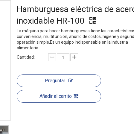
Hamburguesa eléctrica de acer
inoxidable HR-100
La máquina para hacer hamburguesas tiene las característica
conveniencia, multifunción, ahorro de costos, higiene y segurid
operación simple.Es un equipo indispensable en la industria
alimentaria.
Cantidad:
Preguntar
Añadir al carrito