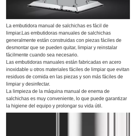
La embutidora manual de salchichas es fácil de
limpiar.Las embutidoras manuales de salchichas
generalmente están construidas con piezas fáciles de
desmontar que se pueden quitar, limpiar y reinstalar
fácilmente cuando sea necesario.
Las embutidoras manuales están fabricadas en acero
inoxidable u otros materiales fáciles de limpiar que evitan
residuos de comida en las piezas y son más fáciles de
limpiar y desinfectar.
La limpieza de la máquina manual de enema de
salchichas es muy conveniente, lo que puede garantizar
la higiene del equipo y prolongar su vida útil.