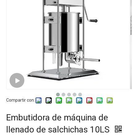
Compartir con:
Embutidora de máquina de
llenado de salchichas 10LS