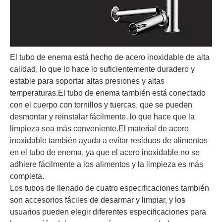
El tubo de enema está hecho de acero inoxidable de alta
calidad, lo que lo hace lo suficientemente duradero y
estable para soportar altas presiones y altas
temperaturas.El tubo de enema también está conectado
con el cuerpo con tornillos y tuercas, que se pueden
desmontar y reinstalar fácilmente, lo que hace que la
limpieza sea más conveniente.El material de acero
inoxidable también ayuda a evitar residuos de alimentos
en el tubo de enema, ya que el acero inoxidable no se
adhiere fácilmente a los alimentos y la limpieza es más
completa.
Los tubos de llenado de cuatro especificaciones también
son accesorios fáciles de desarmar y limpiar, y los
usuarios pueden elegir diferentes especificaciones para