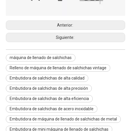
Anterior:
Siguiente:
máquina de llenado de salchichas
Relleno de máquina de llenado de salchichas vintage
Embutidora de salchichas de alta calidad
Embutidora de salchichas de alta precisión
Embutidora de salchichas de alta eficiencia
Embutidora de salchichas de acero inoxidable
Embutidora de máquina de llenado de salchichas de metal
Embutidora de mini máquina de llenado de salchichas