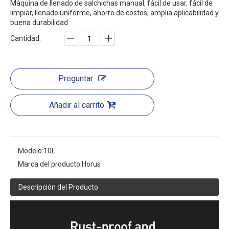
Máquina de llenado de salchichas manual, fácil de usar, fácil de
limpiar, llenado uniforme, ahorro de costos, amplia aplicabilidad y
buena durabilidad
Cantidad:
Preguntar
Añadir al carrito
Modelo:
10L
Marca del producto:
Horus
Descripción del Producto