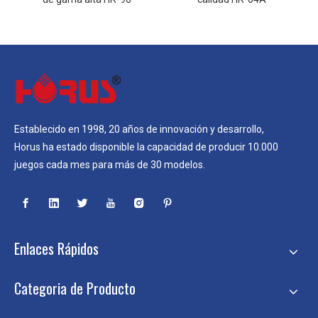
Establecido en 1998, 20 años de innovación y desarrollo,
Horus ha estado disponible la capacidad de producir 10.000
juegos cada mes para más de 30 modelos.
Enlaces Rápidos
Categoria de Producto